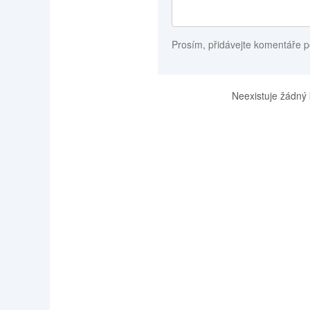
Prosím, přidávejte komentáře p
Neexistuje žádný 