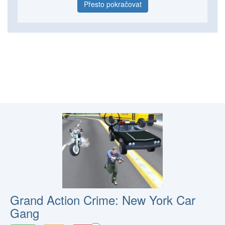
Přesto pokračovat
Grand Action Crime: New York Car
Gang