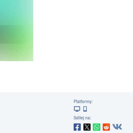
Platformy:
Sdílej na: