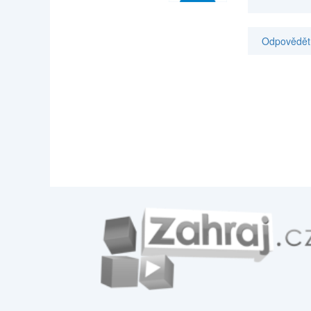
Odpovědět 