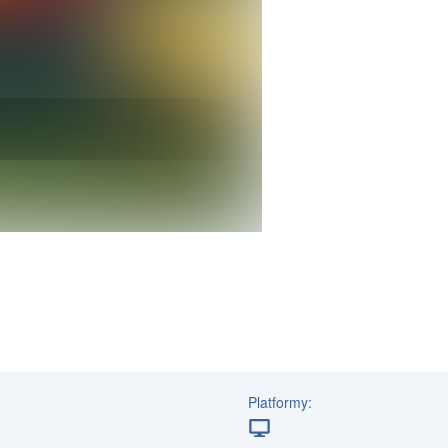
Platformy: