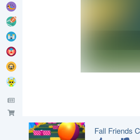
Fall Friends 