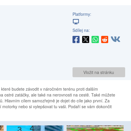
Platformy:
Sdílej na:
Vložit na stránku
 které budete závodit v náročném terénu proti dalším
a ostré zatáčky, ale také na nerovnosti na cestě. Také můžete
ů. Hlavním cílem samozřejmě je dojet do cíle jako první. Za
í motorky nebo si vylepšovat tu vaši. Podaří se vám dokončit