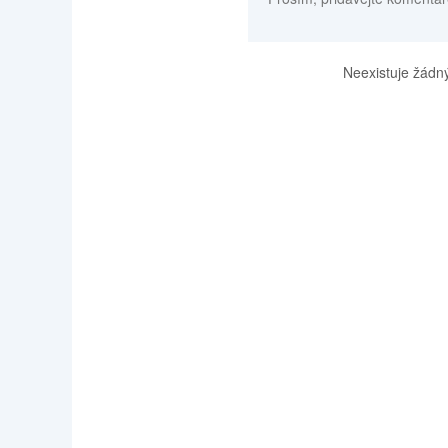
Neexistuje žádný