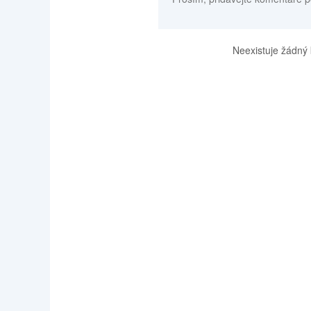
Neexistuje žádný 