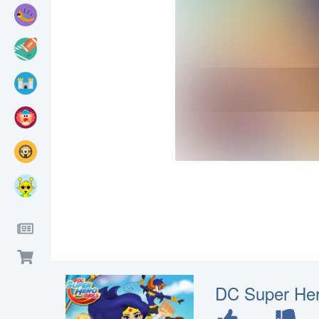
DC Super Hero