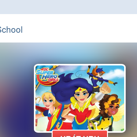
School