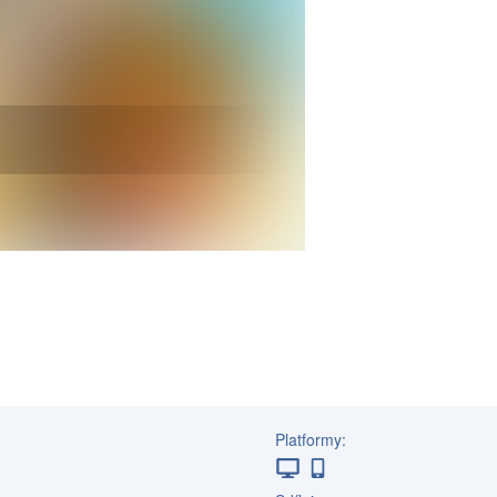
Platformy: