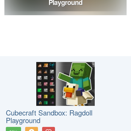
Cubecraft Sandbox: Ragdoll
Playground