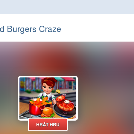
d Burgers Craze