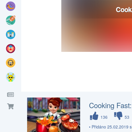
Cooking Fast
136
53
• Přidáno 25.02.2019 