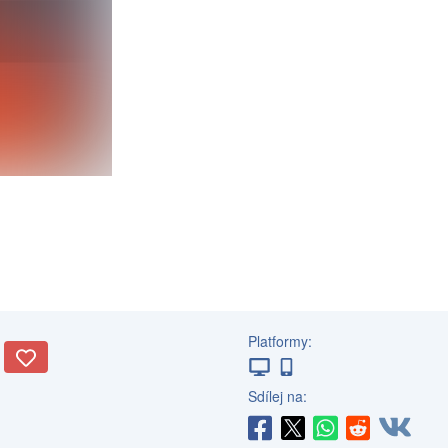
Platformy:
Sdílej na: