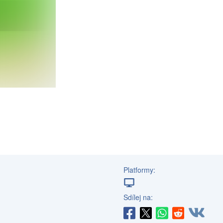
Platformy:
Sdílej na: