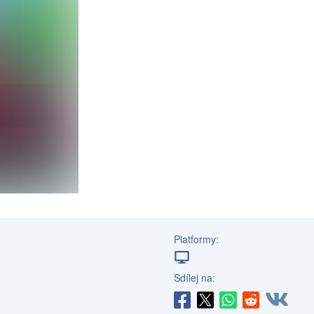
Platformy:
Sdílej na: