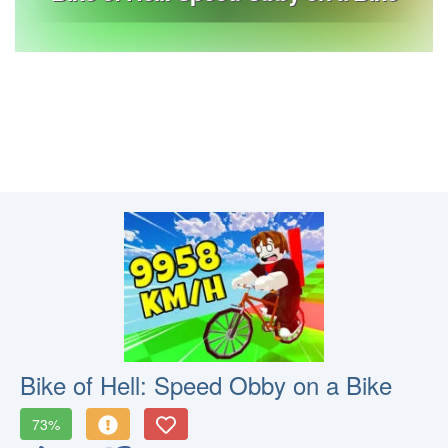
Bike of Hell: Speed Obby on a Bike
73%