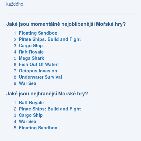
každého.
Jaké jsou momentálně nejoblíbenější Mořské hry?
Floating Sandbox
Pirate Ships: Build and Fight
Cargo Ship
Raft Royale
Mega Shark
Fish Out Of Water!
Octopus Invasion
Underwater Survival
War Sea
Jaké jsou nejhranější Mořské hry?
Raft Royale
Pirate Ships: Build and Fight
Cargo Ship
War Sea
Floating Sandbox