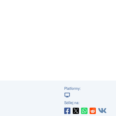
Platformy:
Sdílej na: