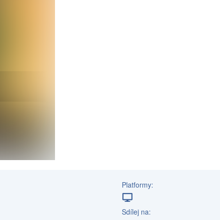
Platformy:
Sdílej na: