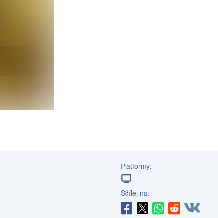
Platformy:
Sdílej na: