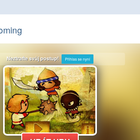
coming