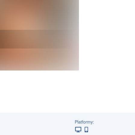
Platformy: