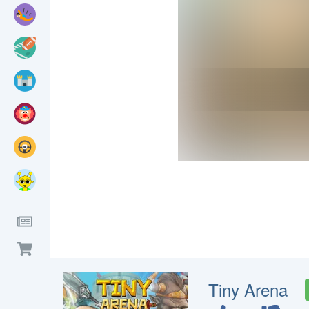
Tiny Arena