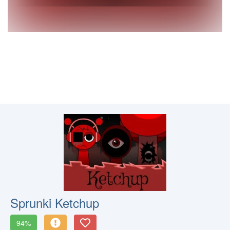
Sprunki Ketchup
94%