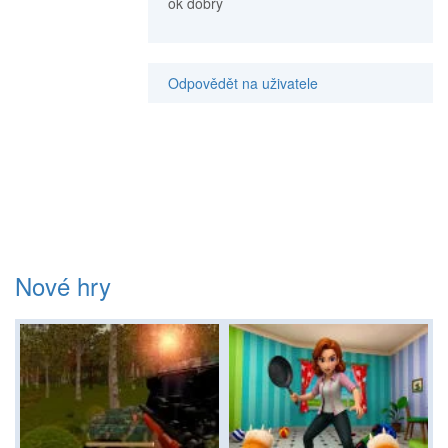
ok dobrý
Odpovědět na uživatele
Nové hry