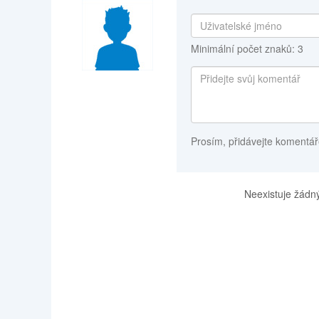
Minimální počet znaků: 3
Prosím, přidávejte komentář
Neexistuje žádný