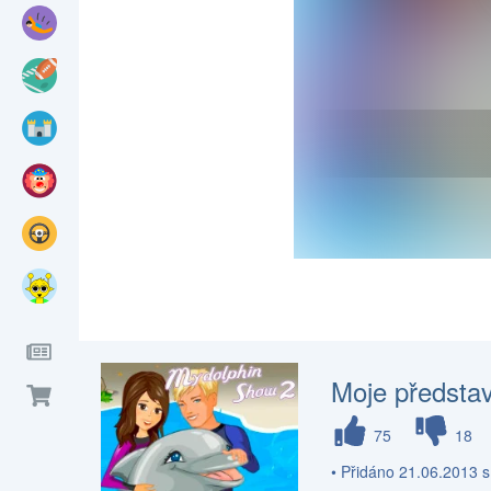
Moje představ
75
18
• Přidáno 21.06.2013 