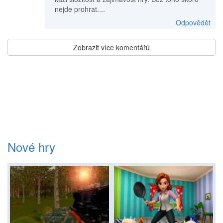
nejde prohrat....
Odpovědět
Zobrazit více komentářů
Nové hry