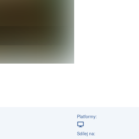
Platformy:
Sdílej na: