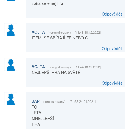
zbira se e nej hra
Odpovědět
VOJTA
(neregistrovaný)
[11:48 10.12.2022]
ITEMI SE SBÍRAJÍ EF NEBO G
Odpovědět
VOJTA
(neregistrovaný)
[11:44 10.12.2022]
NEJLEPŠÍ HRA NA SVĚTĚ
Odpovědět
JAR
(neregistrovaný)
[21:37 24.04.2021]
TO
JETA
MNEJLEPŠÍ
HRA