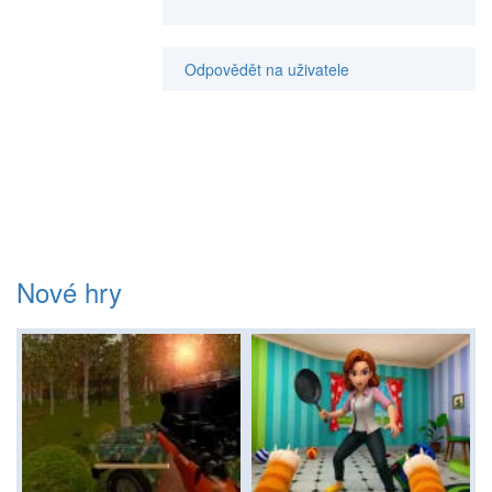
Odpovědět na uživatele
Nové hry