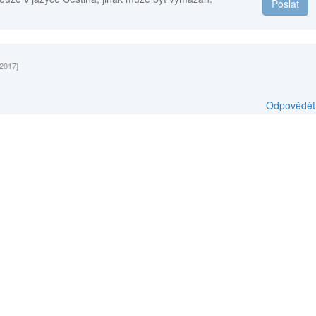
Poslat
.2017]
Odpovědět