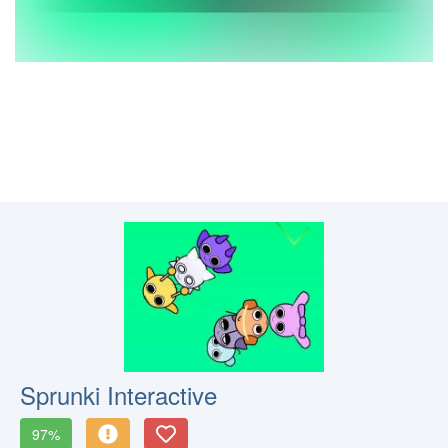
Sprunki Interactive
97%