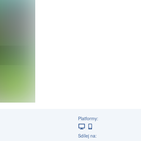
Platformy:
Sdílej na: