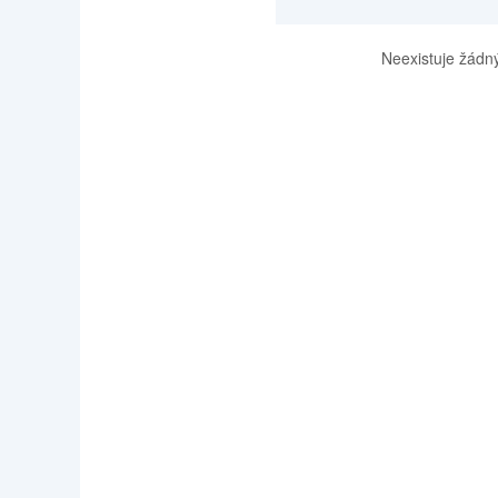
Neexistuje žádný