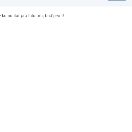
 komentář pro tuto hru, buď první!