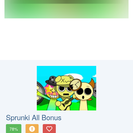
Sprunki All Bonus
78%