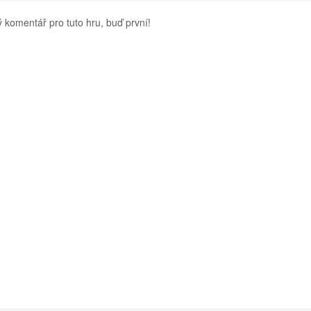
 komentář pro tuto hru, buď první!