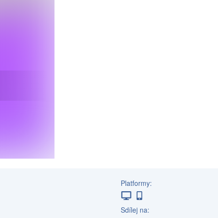
Platformy:
Sdílej na: