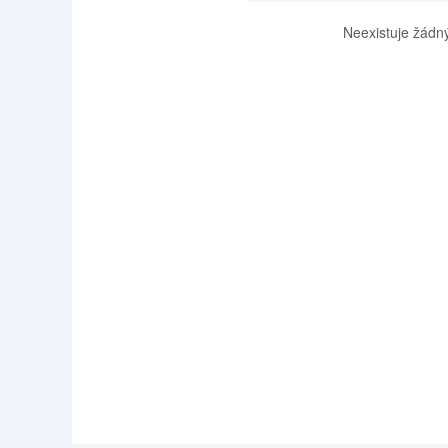
Neexistuje žádný