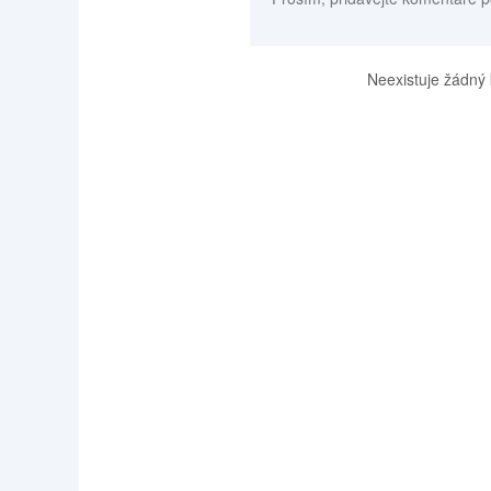
Neexistuje žádný 