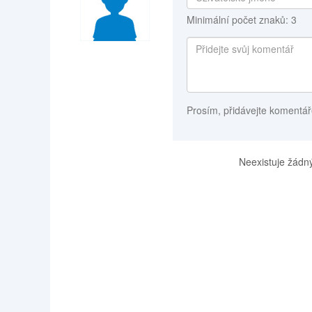
Minimální počet znaků: 3
Prosím, přidávejte komentář
Neexistuje žádný