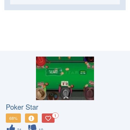
Poker Star
1
68%
21
10