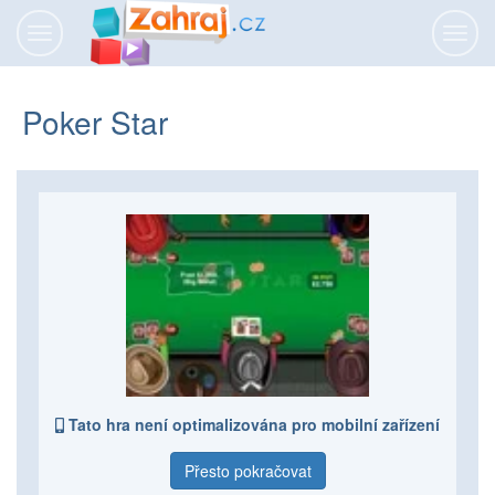
Přepnout
Přepn
navigaci
navig
Poker Star
Tato hra není optimalizována pro mobilní zařízení
Přesto pokračovat