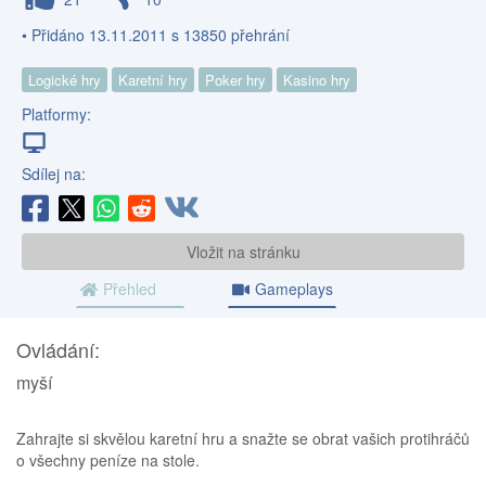
• Přidáno 13.11.2011 s 13850 přehrání
Logické hry
Karetní hry
Poker hry
Kasino hry
Platformy:
Sdílej na:
Vložit na stránku
Přehled
Gameplays
Ovládání:
myší
Zahrajte si skvělou karetní hru a snažte se obrat vašich protihráčů
o všechny peníze na stole.