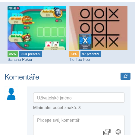
85%
9.6k přehrání
54%
97 přehrání
8
Banana Poker
Tic Tac Foe
Sp
Komentáře
Minimální počet znaků: 3
😄