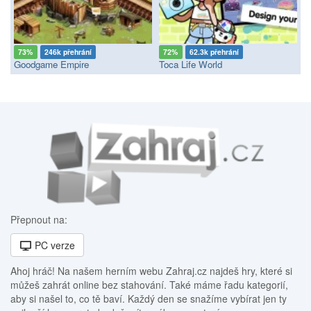
73%
246k přehrání
72%
62.3k přehrání
Goodgame Empire
Toca Life World
Přepnout na:
PC verze
Ahoj hráč! Na našem herním webu Zahraj.cz najdeš hry, které si
můžeš zahrát online bez stahování. Také máme řadu kategorií,
aby si našel to, co tě baví. Každý den se snažíme vybírat jen ty