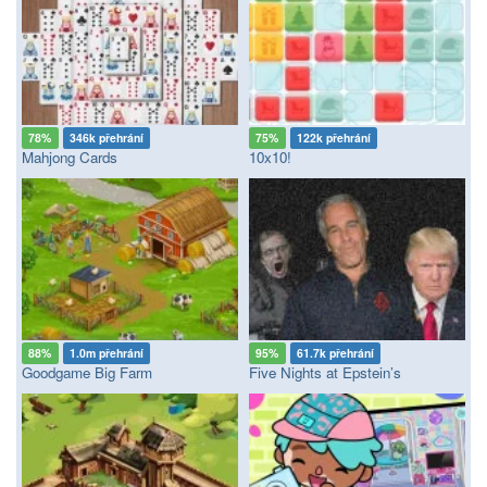
78%
346k přehrání
75%
122k přehrání
Mahjong Cards
10x10!
88%
1.0m přehrání
95%
61.7k přehrání
Goodgame Big Farm
Five Nights at Epstein’s