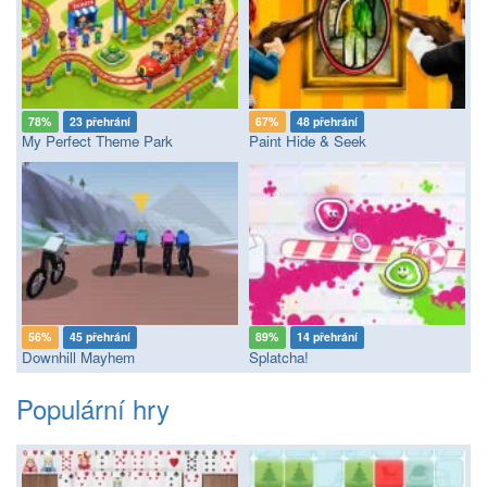
78%
23 přehrání
67%
48 přehrání
My Perfect Theme Park
Paint Hide & Seek
56%
45 přehrání
89%
14 přehrání
Downhill Mayhem
Splatcha!
Populární hry