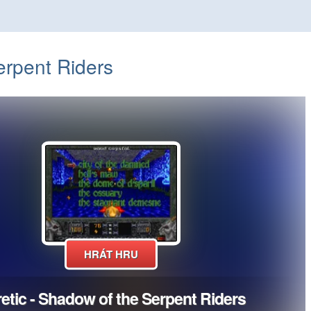
erpent Riders