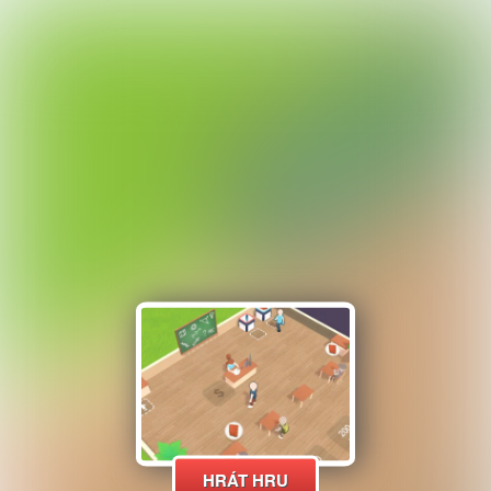
HRÁT HRU