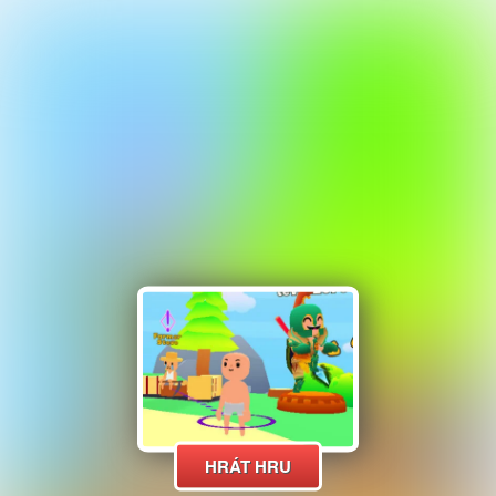
HRÁT HRU