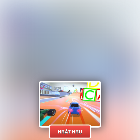
HRÁT HRU