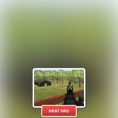
HRÁT HRU