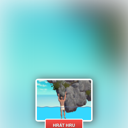
HRÁT HRU