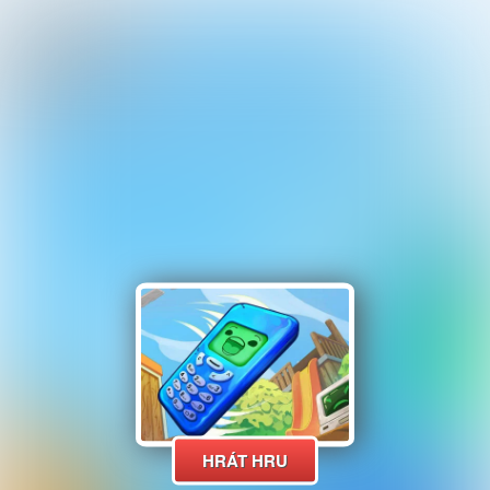
HRÁT HRU