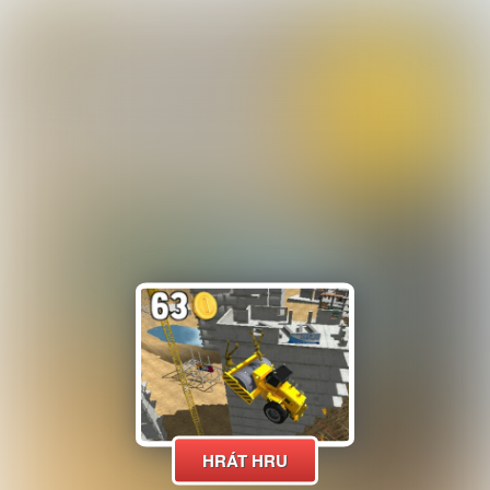
HRÁT HRU