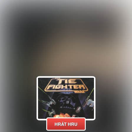
HRÁT HRU