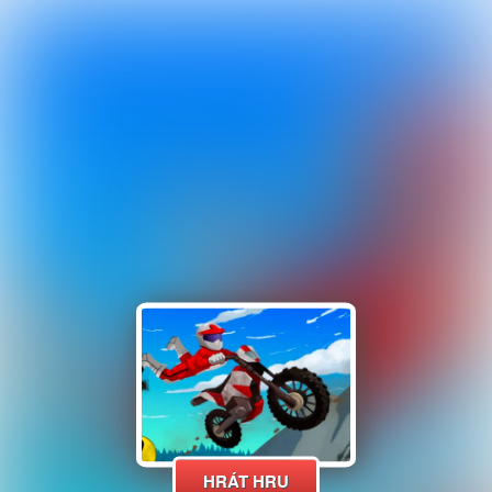
HRÁT HRU