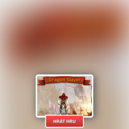
HRÁT HRU