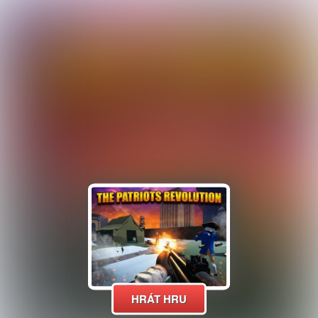
HRÁT HRU